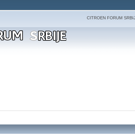
CITROEN FORUM SRBI